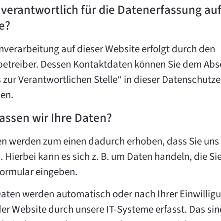
 verantwortlich für die Datenerfassung auf
e?
nverarbeitung auf dieser Website erfolgt durch den
etreiber. Dessen Kontaktdaten können Sie dem Abs
 zur Verantwortlichen Stelle“ in dieser Datenschutz
en.
assen wir Ihre Daten?
en werden zum einen dadurch erhoben, dass Sie uns
. Hierbei kann es sich z. B. um Daten handeln, die Sie
ormular eingeben.
aten werden automatisch oder nach Ihrer Einwillig
er Website durch unsere IT-Systeme erfasst. Das sin