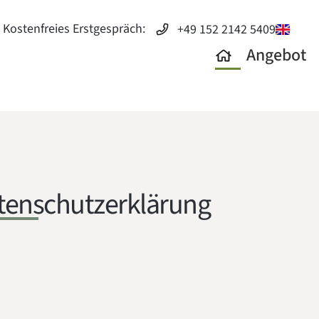
Kostenfreies Erstgespräch:
+49 152 2142 5409
Angebot
tenschutz­erklärung