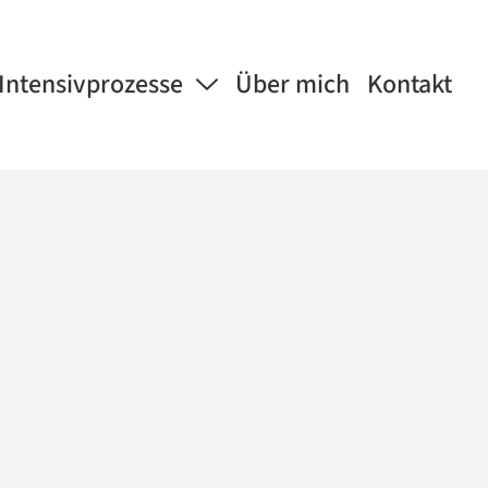
Intensivprozesse
Über mich
Kontakt