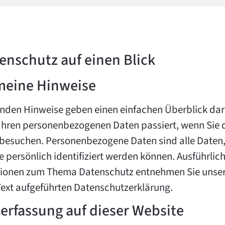
tenschutz auf einen Blick
meine Hinweise
enden Hinweise geben einen einfachen Überblick dar
Ihren personenbezogenen Daten passiert, wenn Sie 
besuchen. Personenbezogene Daten sind alle Daten,
e persönlich identifiziert werden können. Ausführlic
ionen zum Thema Datenschutz entnehmen Sie unser
ext aufgeführten Datenschutzerklärung.
erfassung auf dieser Website