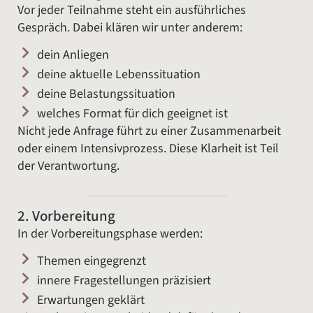
Vor jeder Teilnahme steht ein ausführliches
Gespräch. Dabei klären wir unter anderem:
dein Anliegen
deine aktuelle Lebenssituation
deine Belastungssituation
welches Format für dich geeignet ist
Nicht jede Anfrage führt zu einer Zusammenarbeit
oder einem Intensivprozess. Diese Klarheit ist Teil
der Verantwortung.
2. Vorbereitung
In der Vorbereitungsphase werden:
Themen eingegrenzt
innere Fragestellungen präzisiert
Erwartungen geklärt