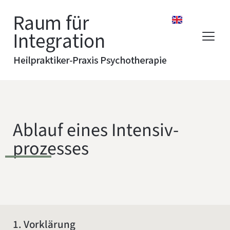
Ablauf eines Intensiv­
prozesses
1. Vorklärung