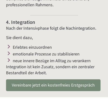
professionellen Rahmens.
4. Integration
Nach der Intensivphase folgt die Nachintegration.
Sie dient dazu,
Erlebtes einzuordnen
emotionale Prozesse zu stabilisieren
neue innere Bezüge im Alltag zu verankern
Integration ist kein Zusatz, sondern ein zentraler
Bestandteil der Arbeit.
Vereinbare jetzt ein kostenfreies Erstgespräch