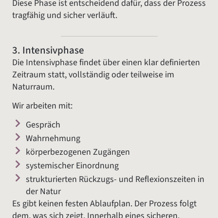
Diese Phase ist entscheidend dafür, dass der Prozess
tragfähig und sicher verläuft.
3. Intensivphase
Die Intensivphase findet über einen klar definierten
Zeitraum statt, vollständig oder teilweise im
Naturraum.
Wir arbeiten mit:
Gespräch
Wahrnehmung
körperbezogenen Zugängen
systemischer Einordnung
strukturierten Rückzugs- und Reflexionszeiten in
der Natur
Es gibt keinen festen Ablaufplan. Der Prozess folgt
dem, was sich zeigt. Innerhalb eines sicheren,